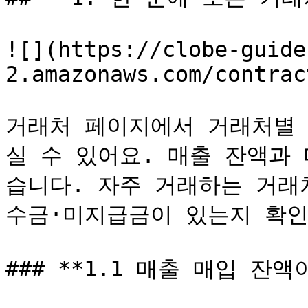
![](https://clobe-guide
2.amazonaws.com/contrac
거래처 페이지에서 거래처별 
실 수 있어요. 매출 잔액과
습니다. 자주 거래하는 거래
수금·미지급금이 있는지 확인
### **1.1 매출 매입 잔액이