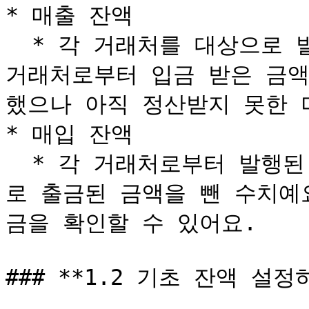
* 매출 잔액

  * 각 거래처를 대상으로 발행한 매출 세금계산서에서 해당 
거래처로부터 입금 받은 금액
했으나 아직 정산받지 못한 
* 매입 잔액

  * 각 거래처로부터 발행된 매입 세금계산서에서 해당 거래처
로 출금된 금액을 뺀 수치예
금을 확인할 수 있어요.

### **1.2 기초 잔액 설정하