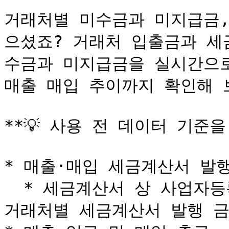
거래처별 미수금과 미지급금,
으셨죠? 거래처 입출금과 세
수금과 미지급금을 실시간으로
매출 매입 추이까지 확인해 보
**💡 사용 전 데이터 기준을
* 매출·매입 세금계산서 발행
  * 세금계산서 상 사업자등록번호에 따라 거래처가 생성되며, 
거래처별 세금계산서 발행 금