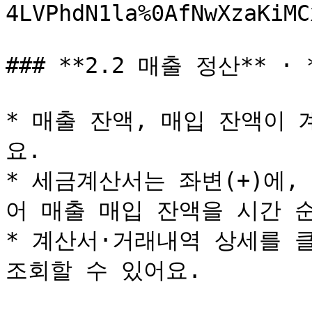
4LVPhdN1la%0AfNwXzaKiMC
### **2.2 매출 정산** ·
* 매출 잔액, 매입 잔액이 
요.

* 세금계산서는 좌변(+)에,
어 매출 매입 잔액을 시간 순
* 계산서·거래내역 상세를 
조회할 수 있어요.
