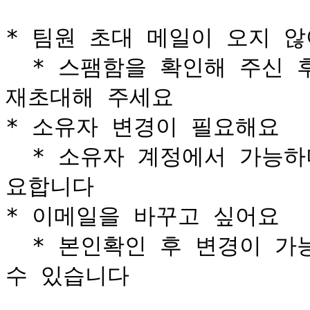
* 팀원 초대 메일이 오지 않
  * 스팸함을 확인해 주신 후, 재발송하시거나 다른 이메일로 
재초대해 주세요

* 소유자 변경이 필요해요

  * 소유자 계정에서 가능하며, 상황에 따라 지원팀 확인이 필
요합니다

* 이메일을 바꾸고 싶어요

  * 본인확인 후 변경이 가능합니다. 보안상 절차를 요청드릴 