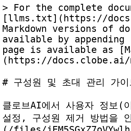
> For the complete docu
[llms.txt](https://docs
Markdown versions of do
available by appending 
page is available as [M
(https://docs.clobe.ai/
# 구성원 및 초대 관리 가이
클로브AI에서 사용자 정보(이
설정, 구성원 제거 방법을 안
(/files/jEM5SGxZ7oVYwlh