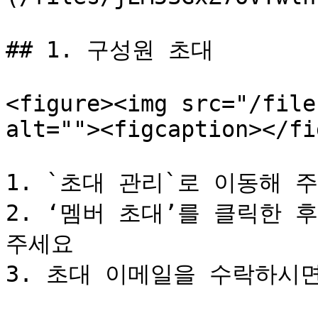
## 1. 구성원 초대

<figure><img src="/file
alt=""><figcaption></fi
1. `초대 관리`로 이동해 주
2. ‘멤버 초대’를 클릭한 
주세요

3. 초대 이메일을 수락하시면