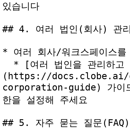
있습니다

## 4. 여러 법인(회사) 관리
* 여러 회사/워크스페이스를 
  * [여러 법인을 관리하고 계신가요?]
(https://docs.clobe.ai/
corporation-guide)
한을 설정해 주세요

## 5. 자주 묻는 질문(FAQ)
