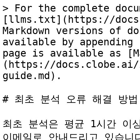
> For the complete docu
[llms.txt](https://docs
Markdown versions of do
available by appending 
page is available as [M
(https://docs.clobe.ai/
guide.md).

# 최초 분석 오류 해결 방법 
최초 분석은 평균 1시간 이상
이메일로 안내드리고 있습니다