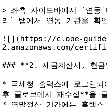
> 좌측 사이드바에서 `연동
리` 탭에서 연동 기관을 확인
![](https://clobe-guide
2.amazonaws.com/certifi
### **2. 세금계산서, 현
* 국세청 홈택스에 로그인되
후 클로브에서 재수집**을 클
* 연말정산 기간에는 홈택스