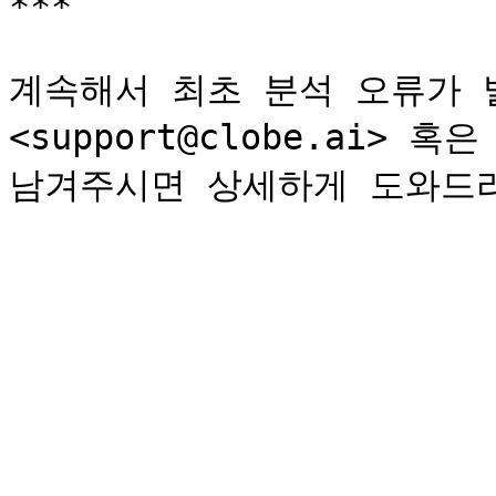
***

계속해서 최초 분석 오류가 
<support@clobe.ai>