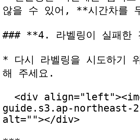
않을 수 있어, **시간차를 
### **4. 라벨링이 실패한 
* 다시 라벨링을 시도하기 
해 주세요.

  <div align="left"><img src="https://clobe-
guide.s3.ap-northeast-2
alt=""></div>
