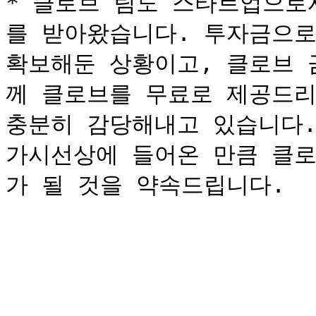
* 클로브 팀도 스타트업으로
를 받아왔습니다. 투자금으로
확보해둔 상황이고, 클로브 
께 클로브를 무료로 제공드리
충분히 감당해내고 있습니다.
가시선상에 들어온 만큼 클로