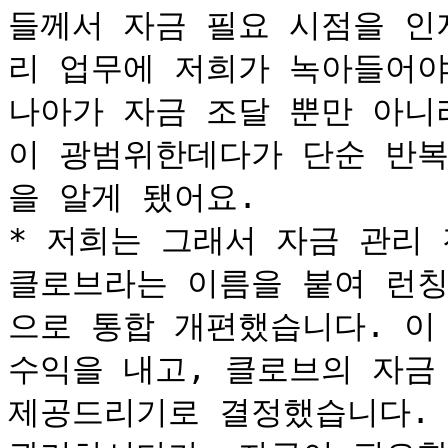
들께서 자금 필요 시점을 인
리 업무에 저희가 녹아들어야
나아가 자금 조달 뿐만 아니
이 광범위한데다가 단순 반복
을 알게 됐어요.

* 저희는 그래서 자금 관리 
클로브라는 이름을 붙여 런칭
으로 통합 개편했습니다. 이
수익을 내고, 클로브의 자금
제공드리기로 결정했습니다. 