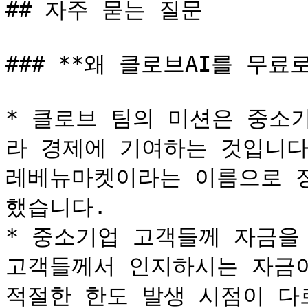
## 자주 묻는 질문

### **왜 클로브AI를 무료로
* 클로브 팀의 미션은 중소
라 경제에 기여하는 것입니다
레베뉴마켓이라는 이름으로 
했습니다.

* 중소기업 고객들께 자금을
고객들께서 인지하시는 자금이
적절한 한도 발생 시점이 다