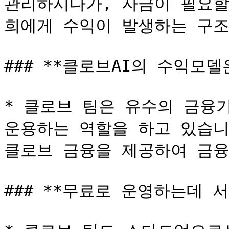
관리하시다가, 자금이 필요할
희에게 수익이 발생하는 구조
### **클로브AI의 수익모델
* 클로브 팀은 유수의 금융
운용하는 역할을 하고 있습니
클로브 금융을 제공하여 금융
### **무료로 운영하는데 