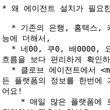
* 왜 에이전트 설치가 필요한
  * 기존의 은행, 홈택스, 카드내역 데이터 등을 조회하는 기
능에 더해서,

  * 네00, 쿠0, 배0000, 요00, 카드매출 등등. 흩어진 돈의 
흐름을 보다 편리하게 확인하
  * 클로브 에이전트에서 <mark style="color:red;">**모
든 플랫폼의 정보를 한번에 가
어요!

    * 매일 많은 플랫폼에 로그인하고, 따로 매출액을 더해서 