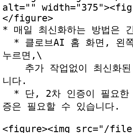
alt="" width="375"><fig
</figure>

* 매일 최신화하는 방법은 간
  * 클로브AI 홈 화면, 왼쪽 메뉴 상단의 \[최신화] 버튼을 
누르면,\

    추가 작업없이 최신화된 정보를 한눈에 확인하실 수 있습
니다.

  * 단, 2차 인증이 필요한 플랫폼에 한하여, 별도의 2차 인
증은 필요할 수 있습니다.

<figure><img src="/file