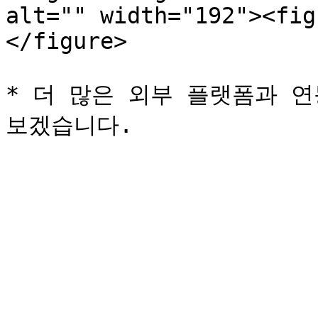
alt="" width="192"><fig
</figure>

* 더 많은 외부 플랫폼과 