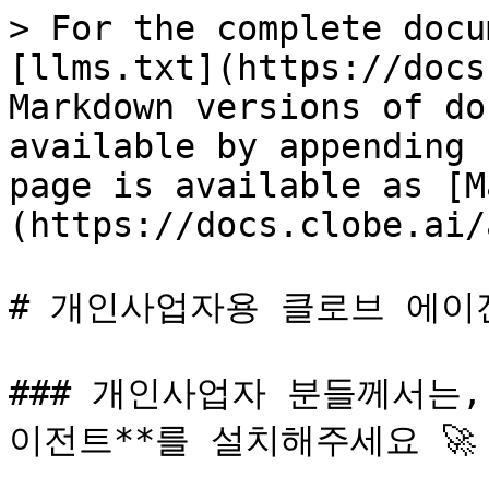
> For the complete docu
[llms.txt](https://docs
Markdown versions of do
available by appending 
page is available as [M
(https://docs.clobe.ai/
# 개인사업자용 클로브 에이전
### 개인사업자 분들께서는,
이전트**를 설치해주세요 🚀
